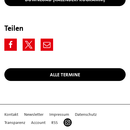
Teilen
ALLE TERMINE
Kontakt
Newsletter
Impressum
Datenschutz
Transparenz
Account
RSS