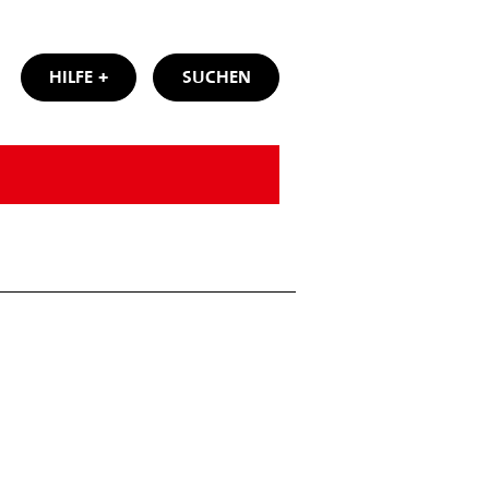
HILFE
SUCHEN