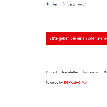
hier
bayernweit
Bitte geben Sie einen oder mehre
Kontakt
Newsletter
Impressum
D
Powered by
SPD-Web-O-Mat