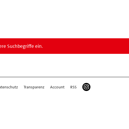
re Suchbegriffe ein.
atenschutz
Transparenz
Account
RSS