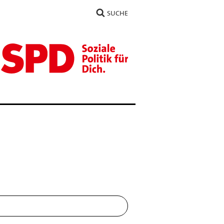
SUCHE