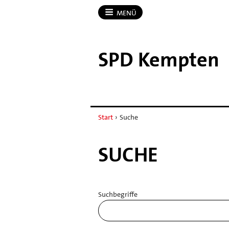
MENÜ
SPD Kempten
Start
›
Suche
SUCHE
Suchbegriffe